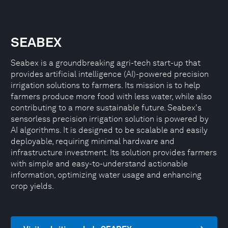
SEABEX
Seabex is a groundbreaking agri-tech start-up that
provides artificial intelligence (AI)-powered precision
irrigation solutions to farmers. Its mission is to help
farmers produce more food with less water, while also
contributing to a more sustainable future. Seabex's
sensorless precision irrigation solution is powered by
AI algorithms. It is designed to be scalable and easily
deployable, requiring minimal hardware and
infrastructure investment. Its solution provides farmers
with simple and easy-to-understand actionable
information, optimizing water usage and enhancing
crop yields.