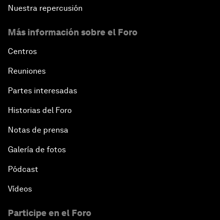
Nuestra repercusión
Más información sobre el Foro
Centros
Reuniones
Partes interesadas
Historias del Foro
Notas de prensa
Galería de fotos
Pódcast
Vídeos
Participe en el Foro