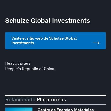
Schulze Global Investments
Visite el sitio web de Schulze Global
Investments
Headquarters
People's Republic of China
Relacionado
Plataformas
Centro de Energía y Materiales