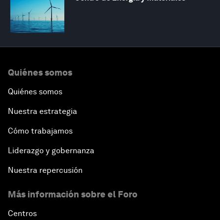
Quiénes somos
Quiénes somos
Nuestra estrategia
Cómo trabajamos
Liderazgo y gobernanza
Nuestra repercusión
Más información sobre el Foro
Centros