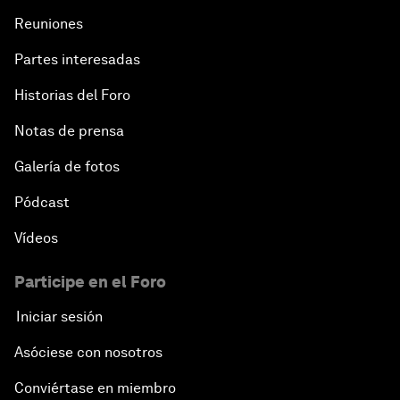
Reuniones
Partes interesadas
Historias del Foro
Notas de prensa
Galería de fotos
Pódcast
Vídeos
Participe en el Foro
Iniciar sesión
Asóciese con nosotros
Conviértase en miembro