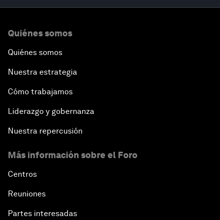
Quiénes somos
Quiénes somos
Nuestra estrategia
Cómo trabajamos
Liderazgo y gobernanza
Nuestra repercusión
Más información sobre el Foro
Centros
Reuniones
Partes interesadas