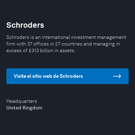
Schroders
Schroders is an international investment management
firm with 37 offices in 27 countries and managing in
excess of £313 billion in assets.
Visite el sitio web de Schroders
Headquarters
United Kingdom