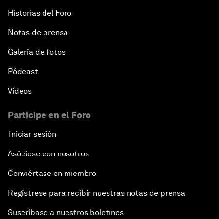
Historias del Foro
Notas de prensa
Galería de fotos
Pódcast
Vídeos
Participe en el Foro
Iniciar sesión
Asóciese con nosotros
Conviértase en miembro
Regístrese para recibir nuestras notas de prensa
Suscríbase a nuestros boletines