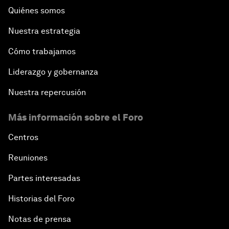
Quiénes somos
Nuestra estrategia
Cómo trabajamos
Liderazgo y gobernanza
Nuestra repercusión
Más información sobre el Foro
Centros
Reuniones
Partes interesadas
Historias del Foro
Notas de prensa