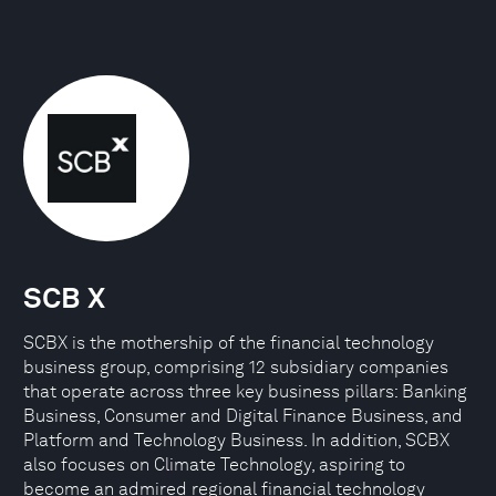
SCB X
SCBX is the mothership of the financial technology
business group, comprising 12 subsidiary companies
that operate across three key business pillars: Banking
Business, Consumer and Digital Finance Business, and
Platform and Technology Business. In addition, SCBX
also focuses on Climate Technology, aspiring to
become an admired regional financial technology