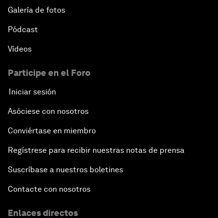
Galería de fotos
Pódcast
Vídeos
Participe en el Foro
Iniciar sesión
Asóciese con nosotros
Conviértase en miembro
Regístrese para recibir nuestras notas de prensa
Suscríbase a nuestros boletines
Contacte con nosotros
Enlaces directos