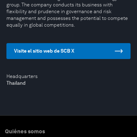
group. The company conducts its business with
flexibility and prudence in governance and risk
management and possesses the potential to compete
equally in global competitions.
Visite el sitio web de SCB X
Headquarters
Thailand
Quiénes somos