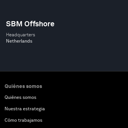
SBM Offshore
Headquarters
Netherlands
Quiénes somos
Quiénes somos
Nuestra estrategia
Cómo trabajamos