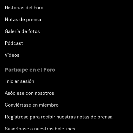
Historias del Foro
Notas de prensa
Galería de fotos
Pódcast
Vídeos
Participe en el Foro
Iniciar sesión
Asóciese con nosotros
Conviértase en miembro
Regístrese para recibir nuestras notas de prensa
Suscríbase a nuestros boletines