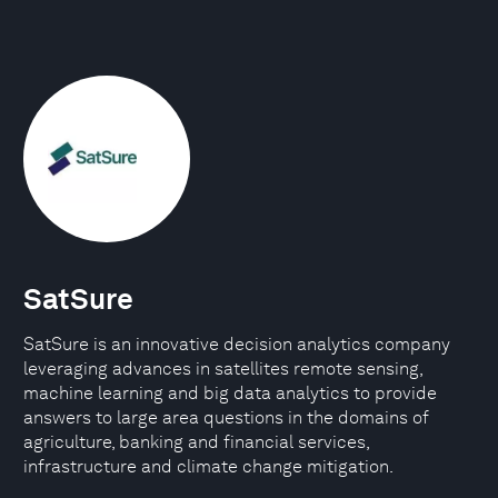
SatSure
SatSure is an innovative decision analytics company
leveraging advances in satellites remote sensing,
machine learning and big data analytics to provide
answers to large area questions in the domains of
agriculture, banking and financial services,
infrastructure and climate change mitigation.