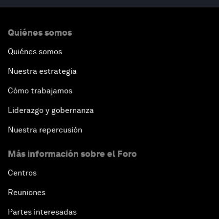
Quiénes somos
Quiénes somos
Nuestra estrategia
Cómo trabajamos
Liderazgo y gobernanza
Nuestra repercusión
Más información sobre el Foro
Centros
Reuniones
Partes interesadas