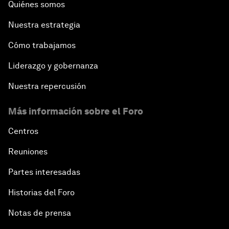
Quiénes somos
Nuestra estrategia
Cómo trabajamos
Liderazgo y gobernanza
Nuestra repercusión
Más información sobre el Foro
Centros
Reuniones
Partes interesadas
Historias del Foro
Notas de prensa