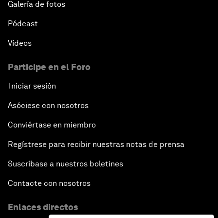
Galería de fotos
Pódcast
Vídeos
Participe en el Foro
Iniciar sesión
Asóciese con nosotros
Conviértase en miembro
Regístrese para recibir nuestras notas de prensa
Suscríbase a nuestros boletines
Contacte con nosotros
Enlaces directos