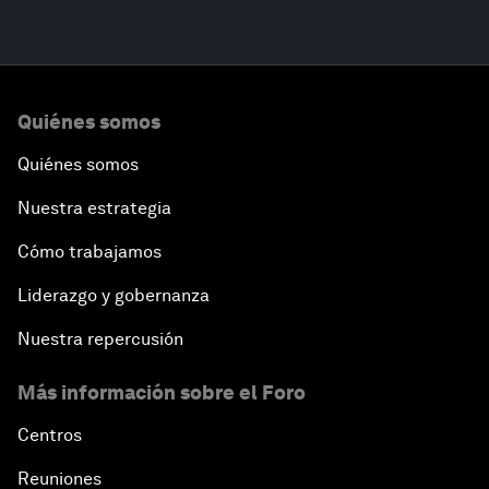
Quiénes somos
Quiénes somos
Nuestra estrategia
Cómo trabajamos
Liderazgo y gobernanza
Nuestra repercusión
Más información sobre el Foro
Centros
Reuniones