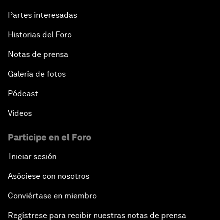
Partes interesadas
Historias del Foro
Notas de prensa
Galería de fotos
Pódcast
Vídeos
Participe en el Foro
Iniciar sesión
Asóciese con nosotros
Conviértase en miembro
Regístrese para recibir nuestras notas de prensa