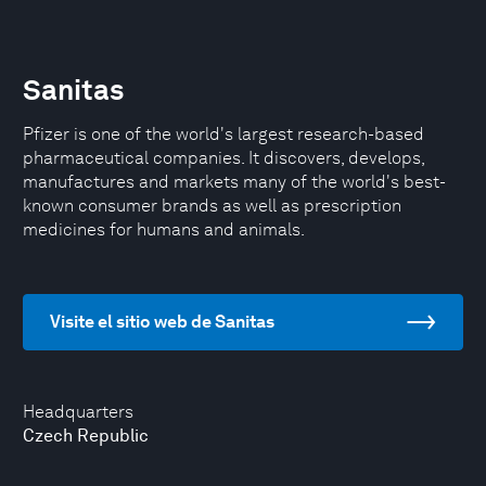
Sanitas
Pfizer is one of the world's largest research-based
pharmaceutical companies. It discovers, develops,
manufactures and markets many of the world's best-
known consumer brands as well as prescription
medicines for humans and animals.
Visite el sitio web de Sanitas
Headquarters
Czech Republic