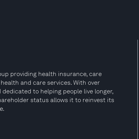
oup providing health insurance, care
 health and care services. With over
dedicated to helping people live longer,
areholder status allows it to reinvest its
e.