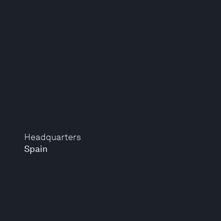
Headquarters
Spain