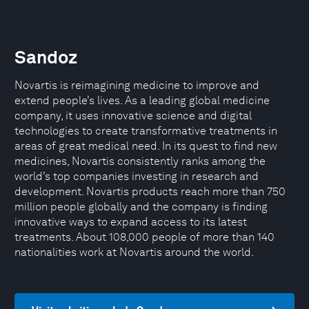
Sandoz
Novartis is reimagining medicine to improve and
extend people’s lives. As a leading global medicine
company, it uses innovative science and digital
technologies to create transformative treatments in
areas of great medical need. In its quest to find new
medicines, Novartis consistently ranks among the
world’s top companies investing in research and
development. Novartis products reach more than 750
million people globally and the company is finding
innovative ways to expand access to its latest
treatments. About 108,000 people of more than 140
nationalities work at Novartis around the world.