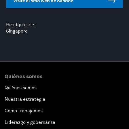
Visite el sitio web de Sandoz
Headquarters
Singapore
Quiénes somos
Quiénes somos
Nuestra estrategia
Cómo trabajamos
Liderazgo y gobernanza