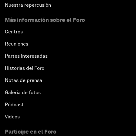
Nuestra repercusión
Más información sobre el Foro
Centros
Reuniones
Partes interesadas
Historias del Foro
Notas de prensa
Galería de fotos
Pódcast
Vídeos
Participe en el Foro