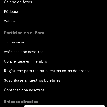
Galería de fotos
Pódcast
Vídeos
Participe en el Foro
Iniciar sesión
Asóciese con nosotros
Conviértase en miembro
Regístrese para recibir nuestras notas de prensa
Suscríbase a nuestros boletines
Contacte con nosotros
Enlaces directos