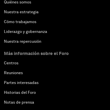
Quiénes somos
Nuestra estrategia
Cómo trabajamos
Liderazgo y gobernanza
Nuestra repercusión
Más información sobre el Foro
Centros
Reuniones
Partes interesadas
Historias del Foro
Notas de prensa