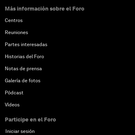
Más información sobre el Foro
Centros
Reuniones
Partes interesadas
Historias del Foro
Notas de prensa
Galería de fotos
Pódcast
Vídeos
Participe en el Foro
Iniciar sesión