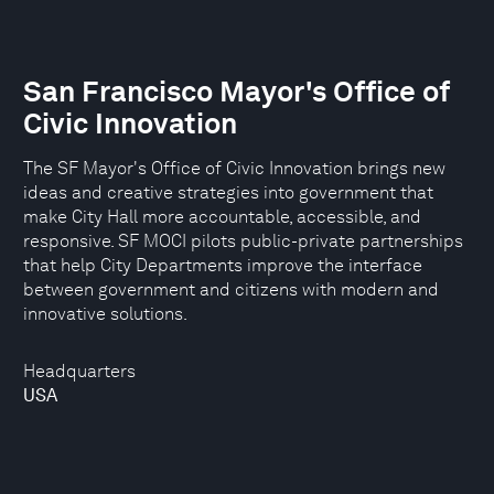
San Francisco Mayor's Office of
Civic Innovation
The SF Mayor's Office of Civic Innovation brings new
ideas and creative strategies into government that
make City Hall more accountable, accessible, and
responsive. SF MOCI pilots public-private partnerships
that help City Departments improve the interface
between government and citizens with modern and
innovative solutions.
Headquarters
USA