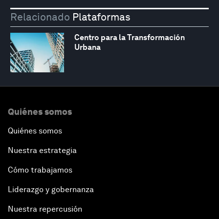
Relacionado
Plataformas
Centro para la Transformación
Urbana
Quiénes somos
Quiénes somos
Nuestra estrategia
Cómo trabajamos
Liderazgo y gobernanza
Nuestra repercusión