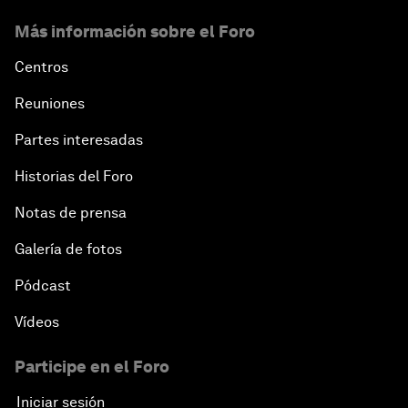
Más información sobre el Foro
Centros
Reuniones
Partes interesadas
Historias del Foro
Notas de prensa
Galería de fotos
Pódcast
Vídeos
Participe en el Foro
Iniciar sesión