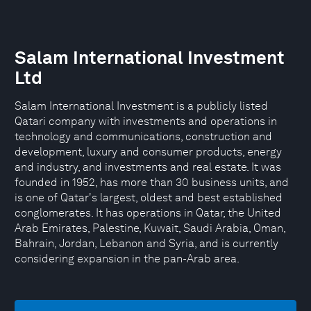
Salam International Investment
Ltd
Salam International Investment is a publicly listed
Qatari company with investments and operations in
technology and communications, construction and
development, luxury and consumer products, energy
and industry, and investments and real estate. It was
founded in 1952, has more than 30 business units, and
is one of Qatar's largest, oldest and best established
conglomerates. It has operations in Qatar, the United
Arab Emirates, Palestine, Kuwait, Saudi Arabia, Oman,
Bahrain, Jordan, Lebanon and Syria, and is currently
considering expansion in the pan-Arab area.