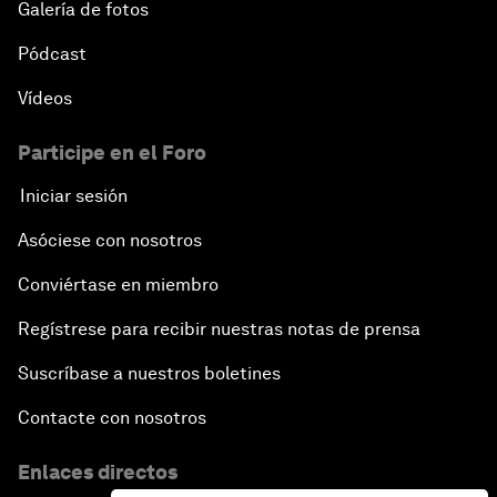
Galería de fotos
Pódcast
Vídeos
Participe en el Foro
Iniciar sesión
Asóciese con nosotros
Conviértase en miembro
Regístrese para recibir nuestras notas de prensa
Suscríbase a nuestros boletines
Contacte con nosotros
Enlaces directos