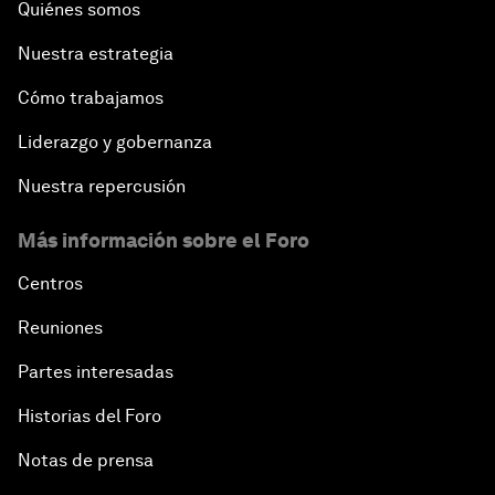
Quiénes somos
Nuestra estrategia
Cómo trabajamos
Liderazgo y gobernanza
Nuestra repercusión
Más información sobre el Foro
Centros
Reuniones
Partes interesadas
Historias del Foro
Notas de prensa