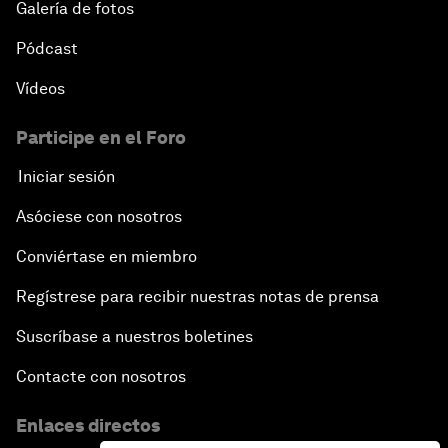
Galería de fotos
Pódcast
Vídeos
Participe en el Foro
Iniciar sesión
Asóciese con nosotros
Conviértase en miembro
Regístrese para recibir nuestras notas de prensa
Suscríbase a nuestros boletines
Contacte con nosotros
Enlaces directos