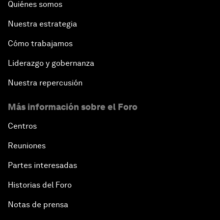
Quiénes somos
Nuestra estrategia
Cómo trabajamos
Liderazgo y gobernanza
Nuestra repercusión
Más información sobre el Foro
Centros
Reuniones
Partes interesadas
Historias del Foro
Notas de prensa