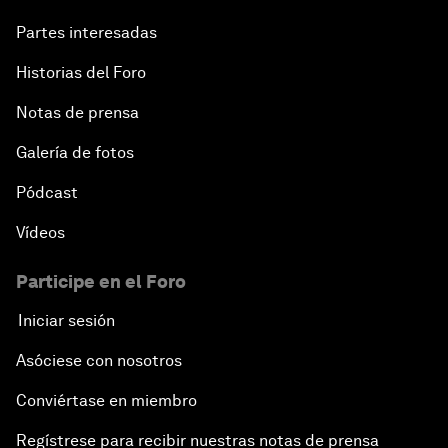
Partes interesadas
Historias del Foro
Notas de prensa
Galería de fotos
Pódcast
Vídeos
Participe en el Foro
Iniciar sesión
Asóciese con nosotros
Conviértase en miembro
Regístrese para recibir nuestras notas de prensa