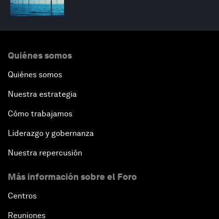
Quiénes somos
Quiénes somos
Nuestra estrategia
Cómo trabajamos
Liderazgo y gobernanza
Nuestra repercusión
Más información sobre el Foro
Centros
Reuniones