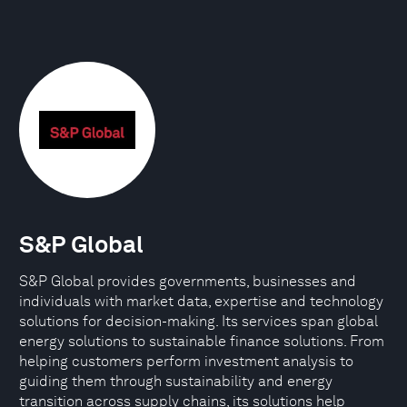
S&P Global
S&P Global provides governments, businesses and
individuals with market data, expertise and technology
solutions for decision-making. Its services span global
energy solutions to sustainable finance solutions. From
helping customers perform investment analysis to
guiding them through sustainability and energy
transition across supply chains, its solutions help