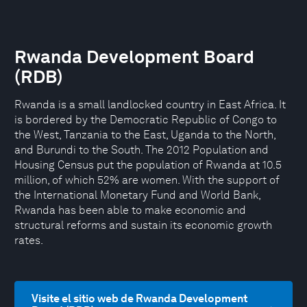
Rwanda Development Board
(RDB)
Rwanda is a small landlocked country in East Africa. It
is bordered by the Democratic Republic of Congo to
the West, Tanzania to the East, Uganda to the North,
and Burundi to the South. The 2012 Population and
Housing Census put the population of Rwanda at 10.5
million, of which 52% are women. With the support of
the International Monetary Fund and World Bank,
Rwanda has been able to make economic and
structural reforms and sustain its economic growth
rates.
Visite el sitio web de Rwanda Development