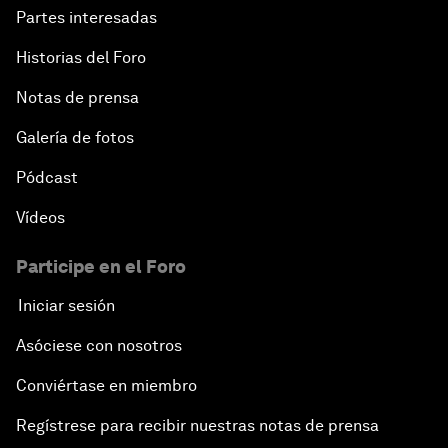
Partes interesadas
Historias del Foro
Notas de prensa
Galería de fotos
Pódcast
Vídeos
Participe en el Foro
Iniciar sesión
Asóciese con nosotros
Conviértase en miembro
Regístrese para recibir nuestras notas de prensa