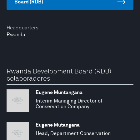
Board (RDB)
Headquarters
Rwanda
Rwanda Development Board (RDB)
colaboradores
Eugene Muntangana
Interim Managing Director of
Conservation Company
Eugene Mutangana
Head, Department Conservation