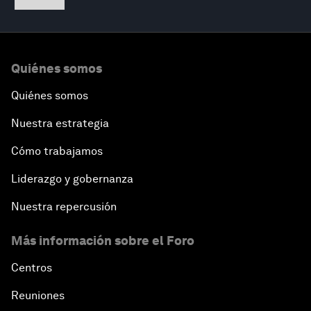
Quiénes somos
Quiénes somos
Nuestra estrategia
Cómo trabajamos
Liderazgo y gobernanza
Nuestra repercusión
Más información sobre el Foro
Centros
Reuniones