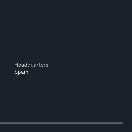
Headquarters
Spain