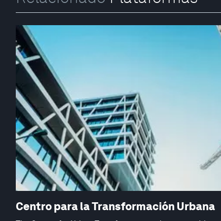
Centro para la Transformación Urbana