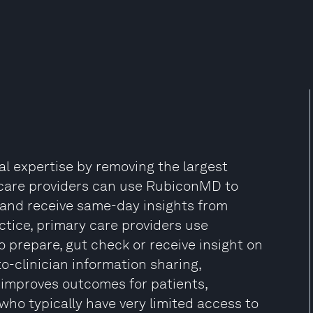
 expertise by removing the largest
y care providers can use RubiconMD to
 and receive same-day insights from
actice, primary care providers use
 prepare, gut check or receive insight on
-to-clinician information sharing,
improves outcomes for patients,
who typically have very limited access to