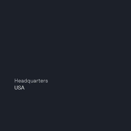
Headquarters
USA