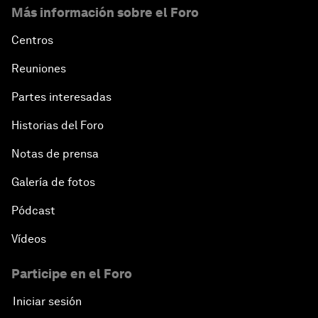
Más información sobre el Foro
Centros
Reuniones
Partes interesadas
Historias del Foro
Notas de prensa
Galería de fotos
Pódcast
Vídeos
Participe en el Foro
Iniciar sesión