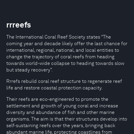
rrreefs
The International Coral Reef Society states “The
coming year and decade likely offer the last chance for
international, regional, national, and local entities to
change the trajectory of coral reefs from heading
towards world-wide collapse to heading towards slow
but steady recovery”.
Rrrefs rebuild coral reef structure to regenerate reef
life and restore coastal protection capacity.
Their reefs are eco-engineered to promote the
settlement and growth of young coral and increase
diversity and abundance of fish and other marine
organisms. The aim is that their structures develop into
self-sustaining reefs over the years, bringing back
abundant marine life, protecting coastlines from