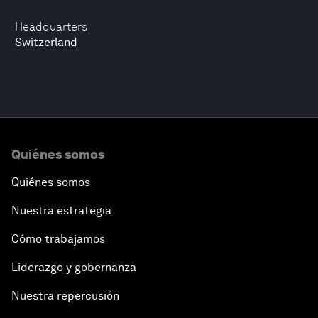
Headquarters
Switzerland
Quiénes somos
Quiénes somos
Nuestra estrategia
Cómo trabajamos
Liderazgo y gobernanza
Nuestra repercusión