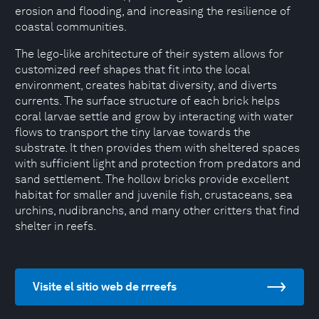
erosion and flooding, and increasing the resilience of
coastal communities.
The lego-like architecture of their system allows for
customized reef shapes that fit into the local
environment, creates habitat diversity, and diverts
currents. The surface structure of each brick helps
coral larvae settle and grow by interacting with water
flows to transport the tiny larvae towards the
substrate. It then provides them with sheltered spaces
with sufficient light and protection from predators and
sand settlement. The hollow bricks provide excellent
habitat for smaller and juvenile fish, crustaceans, sea
urchins, nudibranchs, and many other critters that find
shelter in reefs.
Visite el sitio web de rrreefs