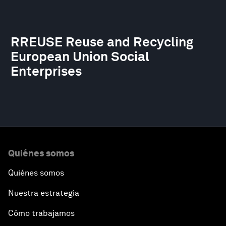
RREUSE Reuse and Recycling
European Union Social
Enterprises
Quiénes somos
Quiénes somos
Nuestra estrategia
Cómo trabajamos