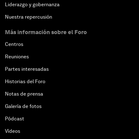
Liderazgo y gobernanza
Nuestra repercusión
Más información sobre el Foro
Centros
Reuniones
Partes interesadas
Historias del Foro
Notas de prensa
Galería de fotos
Pódcast
Vídeos