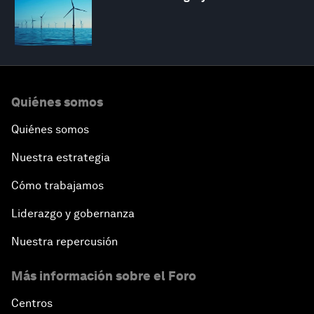
Quiénes somos
Quiénes somos
Nuestra estrategia
Cómo trabajamos
Liderazgo y gobernanza
Nuestra repercusión
Más información sobre el Foro
Centros