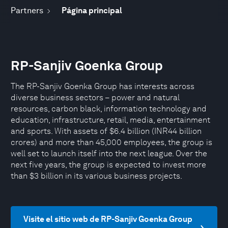
Partners
Página principal
RP-Sanjiv Goenka Group
The RP-Sanjiv Goenka Group has interests across
diverse business sectors – power and natural
resources, carbon black, information technology and
education, infrastructure, retail, media, entertainment
and sports. With assets of $6.4 billion (INR44 billion
crores) and more than 45,000 employees, the group is
well set to launch itself into the next league. Over the
next five years, the group is expected to invest more
than $3 billion in its various business projects.
Visite el sitio web de RP-Sanjiv Goenka Group