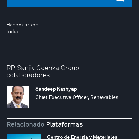
Headquarters
India
RP-Sanjiv Goenka Group
colaboradores
Sandeep Kashyap
Chief Executive Officer, Renewables
Relacionado
Plataformas
Centro de Energía y Materiales