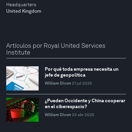
Headquarters
United Kingdom
Artículos por Royal United Services
Institute
Por qué toda empresa necesita un
jefe de geopolítica
William Dixon
21 jul 2025
¿Pueden Occidente y China cooperar
en el ciberespacio?
William Dixon
23 abr 2025