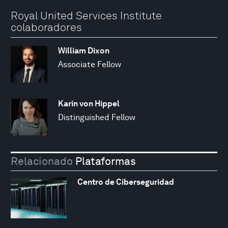
Royal United Services Institute
colaboradores
William Dixon
Associate Fellow
Karin von Hippel
Distinguished Fellow
Relacionado
Plataformas
Centro de Ciberseguridad