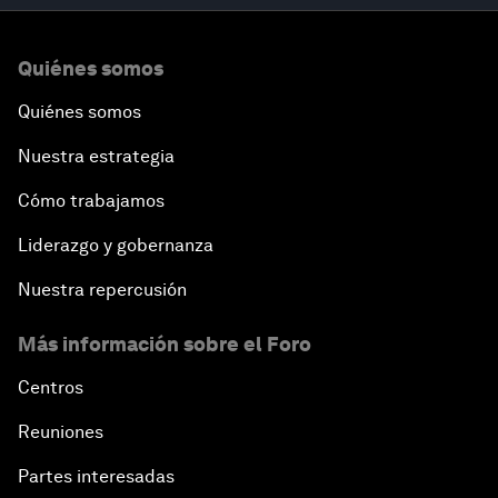
Quiénes somos
Quiénes somos
Nuestra estrategia
Cómo trabajamos
Liderazgo y gobernanza
Nuestra repercusión
Más información sobre el Foro
Centros
Reuniones
Partes interesadas