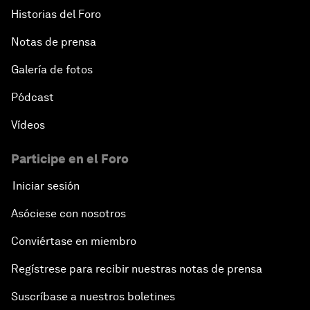
Historias del Foro
Notas de prensa
Galería de fotos
Pódcast
Vídeos
Participe en el Foro
Iniciar sesión
Asóciese con nosotros
Conviértase en miembro
Regístrese para recibir nuestras notas de prensa
Suscríbase a nuestros boletines