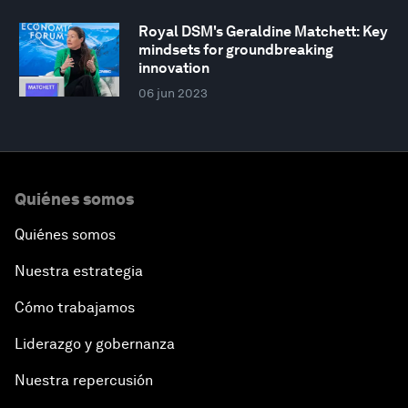
Royal DSM's Geraldine Matchett: Key
mindsets for groundbreaking
innovation
06 jun 2023
Quiénes somos
Quiénes somos
Nuestra estrategia
Cómo trabajamos
Liderazgo y gobernanza
Nuestra repercusión