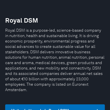
Royal DSM
Royal DSM is a purpose-led, science-based company
in nutrition, health and sustainable living. It is driving
economic prosperity, environmental progress and
social advances to create sustainable value for all
stakeholders. DSM delivers innovative business
solutions for human nutrition, animal nutrition, personal
care and aroma, medical devices, green products and
applications, and new mobility and connectivity. DSM
and its associated companies deliver annual net sales
of about €10 billion with approximately 23,000
employees. The company is listed on Euronext
Amsterdam.