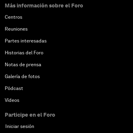
Más información sobre el Foro
Centros
Reuniones
Partes interesadas
Historias del Foro
Notas de prensa
Galería de fotos
Pódcast
Vídeos
Participe en el Foro
Iniciar sesión