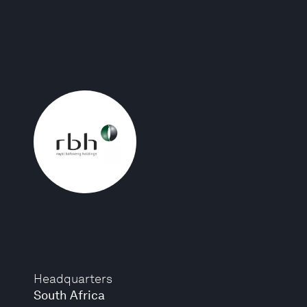
Headquarters
South Africa