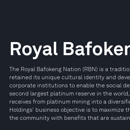
Royal Bafoke
The Royal Bafokeng Nation (RBN) is a traditi
retained its unique cultural identity and dev
corporate institutions to enable the social de
second largest platinum reserve in the world,
receives from platinum mining into a diversif
Holdings' business objective is to maximize t
the community with benefits that are sustain