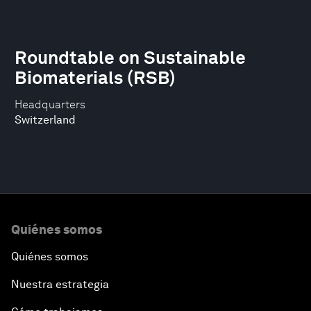
Roundtable on Sustainable
Biomaterials (RSB)
Headquarters
Switzerland
Quiénes somos
Quiénes somos
Nuestra estrategia