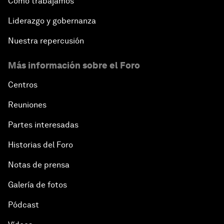
Cómo trabajamos
Liderazgo y gobernanza
Nuestra repercusión
Más información sobre el Foro
Centros
Reuniones
Partes interesadas
Historias del Foro
Notas de prensa
Galería de fotos
Pódcast