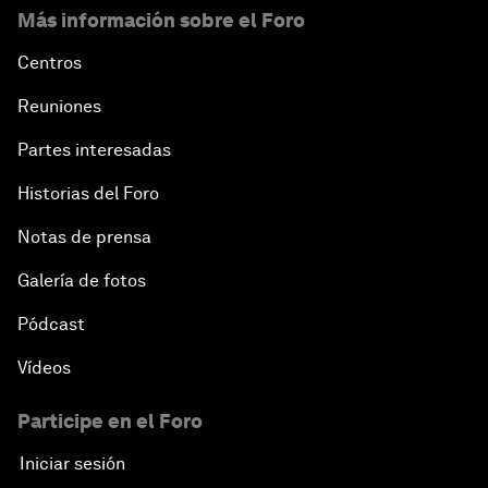
Más información sobre el Foro
Centros
Reuniones
Partes interesadas
Historias del Foro
Notas de prensa
Galería de fotos
Pódcast
Vídeos
Participe en el Foro
Iniciar sesión