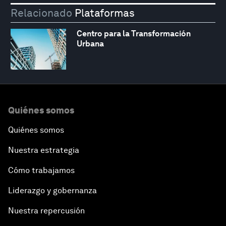
Relacionado
Plataformas
Centro para la Transformación
Urbana
Quiénes somos
Quiénes somos
Nuestra estrategia
Cómo trabajamos
Liderazgo y gobernanza
Nuestra repercusión