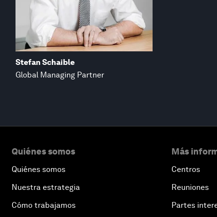
Stefan Schaible
Global Managing Partner
Quiénes somos
Más inform
Quiénes somos
Centros
Nuestra estrategia
Reuniones
Cómo trabajamos
Partes inter