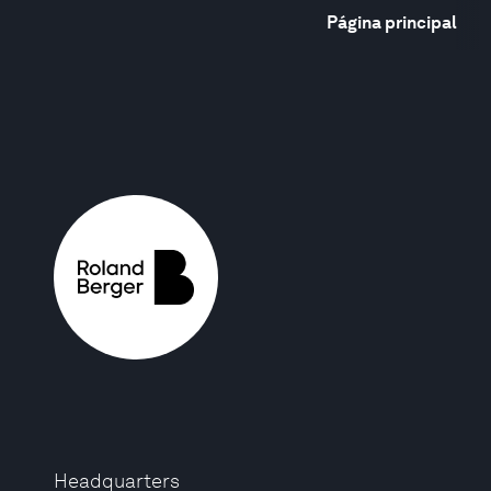
Página principal
Headquarters