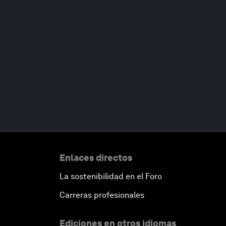
Enlaces directos
La sostenibilidad en el Foro
Carreras profesionales
Ediciones en otros idiomas