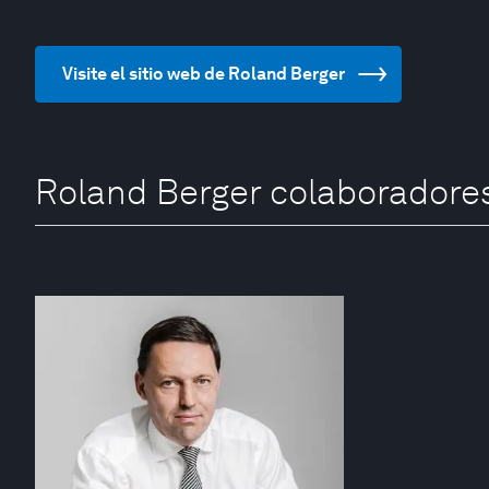
Visite el sitio web de Roland Berger
Roland Berger colaboradore