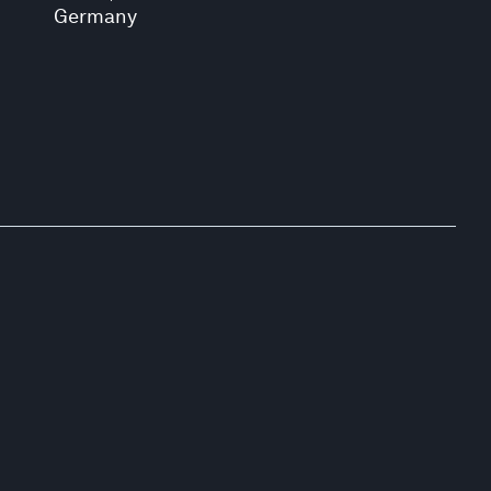
Germany