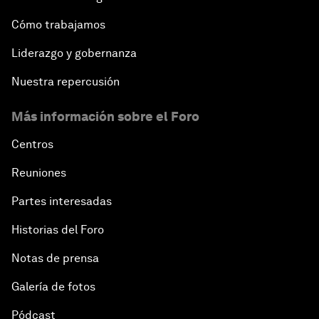
Cómo trabajamos
Liderazgo y gobernanza
Nuestra repercusión
Más información sobre el Foro
Centros
Reuniones
Partes interesadas
Historias del Foro
Notas de prensa
Galería de fotos
Pódcast