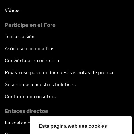
Vídeos
Participe en el Foro
Iniciar sesión
Asóciese con nosotros
Conviértase en miembro
Regístrese para recibir nuestras notas de prensa
Suscríbase a nuestros boletines
Contacte con nosotros
Enlaces directos
La sostenibilidad en el Foro
Esta página web usa cookies