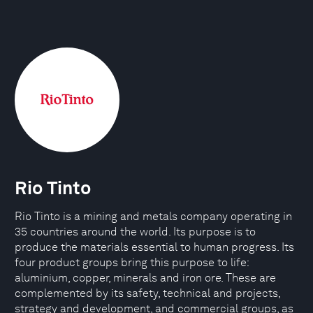
Rio Tinto
Rio Tinto is a mining and metals company operating in
35 countries around the world. Its purpose is to
produce the materials essential to human progress. Its
four product groups bring this purpose to life:
aluminium, copper, minerals and iron ore. These are
complemented by its safety, technical and projects,
strategy and development, and commercial groups, as