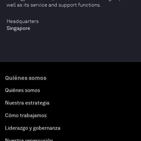
well as its service and support functions.
Headquarters
Singapore
Quiénes somos
Quiénes somos
Nuestra estrategia
Cómo trabajamos
Liderazgo y gobernanza
Nuestra repercusión