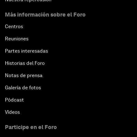
Más información sobre el Foro
Centros
Reuniones
Partes interesadas
Historias del Foro
Notas de prensa
Galería de fotos
Pódcast
Vídeos
Participe en el Foro