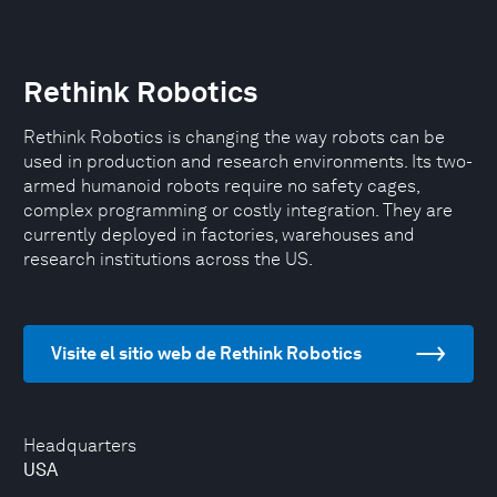
Rethink Robotics
Rethink Robotics is changing the way robots can be
used in production and research environments. Its two-
armed humanoid robots require no safety cages,
complex programming or costly integration. They are
currently deployed in factories, warehouses and
research institutions across the US.
Visite el sitio web de Rethink Robotics
Headquarters
USA