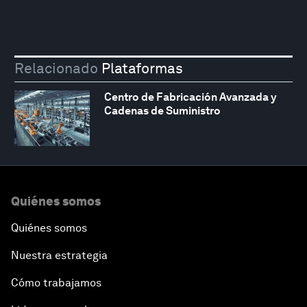
Relacionado
Plataformas
Centro de Fabricación Avanzada y
Cadenas de Suministro
Quiénes somos
Quiénes somos
Nuestra estrategia
Cómo trabajamos