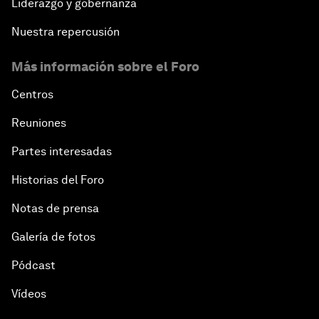
Liderazgo y gobernanza
Nuestra repercusión
Más información sobre el Foro
Centros
Reuniones
Partes interesadas
Historias del Foro
Notas de prensa
Galería de fotos
Pódcast
Vídeos