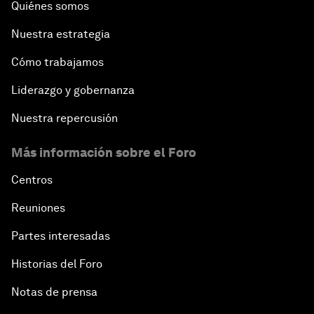
Quiénes somos
Nuestra estrategia
Cómo trabajamos
Liderazgo y gobernanza
Nuestra repercusión
Más información sobre el Foro
Centros
Reuniones
Partes interesadas
Historias del Foro
Notas de prensa