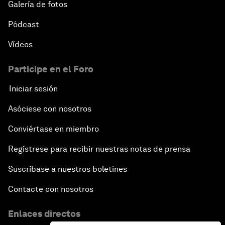
Galería de fotos
Pódcast
Vídeos
Participe en el Foro
Iniciar sesión
Asóciese con nosotros
Conviértase en miembro
Regístrese para recibir nuestras notas de prensa
Suscríbase a nuestros boletines
Contacte con nosotros
Enlaces directos