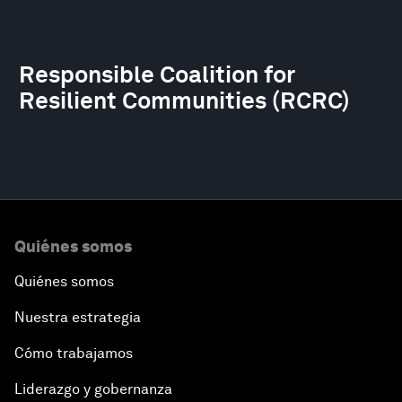
Responsible Coalition for
Resilient Communities (RCRC)
Quiénes somos
Quiénes somos
Nuestra estrategia
Cómo trabajamos
Liderazgo y gobernanza