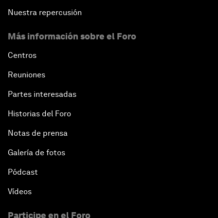
Nuestra repercusión
Más información sobre el Foro
Centros
Reuniones
Partes interesadas
Historias del Foro
Notas de prensa
Galería de fotos
Pódcast
Vídeos
Participe en el Foro