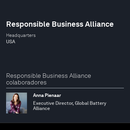
Responsible Business Alliance
Headquarters
USA
Responsible Business Alliance
colaboradores
Anna Pienaar
Executive Director, Global Battery
Alliance