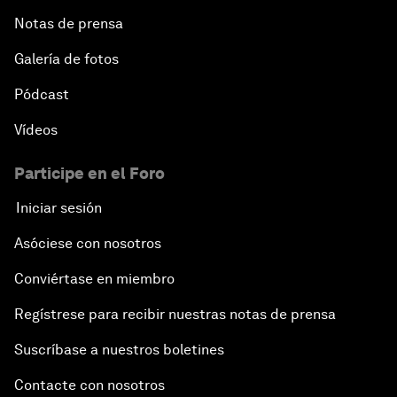
Notas de prensa
Galería de fotos
Pódcast
Vídeos
Participe en el Foro
Iniciar sesión
Asóciese con nosotros
Conviértase en miembro
Regístrese para recibir nuestras notas de prensa
Suscríbase a nuestros boletines
Contacte con nosotros