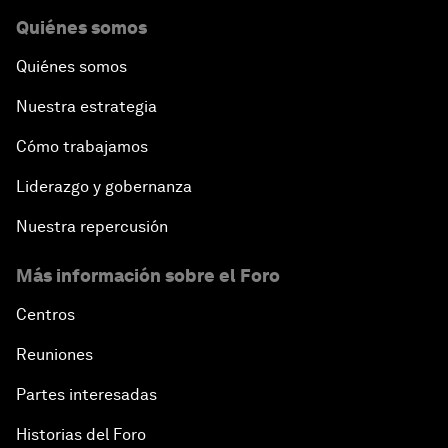
Quiénes somos
Quiénes somos
Nuestra estrategia
Cómo trabajamos
Liderazgo y gobernanza
Nuestra repercusión
Más información sobre el Foro
Centros
Reuniones
Partes interesadas
Historias del Foro