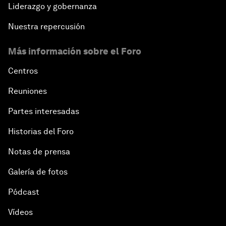
Liderazgo y gobernanza
Nuestra repercusión
Más información sobre el Foro
Centros
Reuniones
Partes interesadas
Historias del Foro
Notas de prensa
Galería de fotos
Pódcast
Vídeos