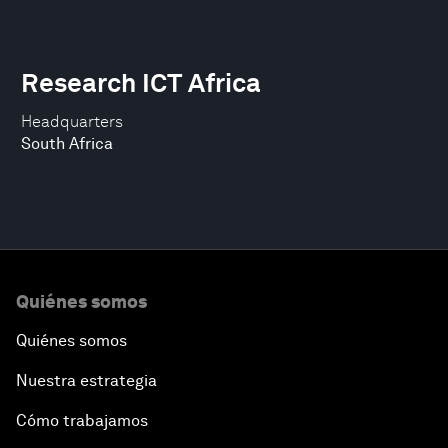
Research ICT Africa
Headquarters
South Africa
Quiénes somos
Quiénes somos
Nuestra estrategia
Cómo trabajamos