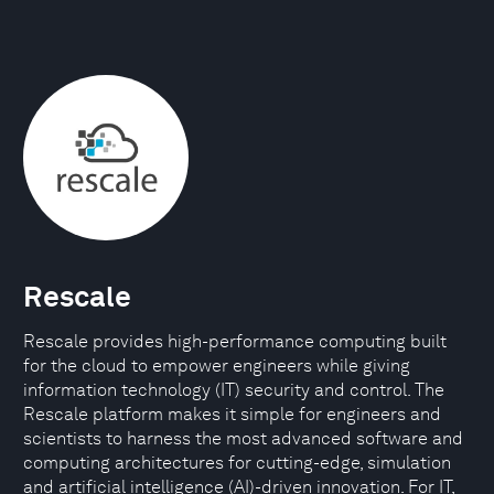
Rescale
Rescale provides high-performance computing built
for the cloud to empower engineers while giving
information technology (IT) security and control. The
Rescale platform makes it simple for engineers and
scientists to harness the most advanced software and
computing architectures for cutting-edge, simulation
and artificial intelligence (AI)-driven innovation. For IT,