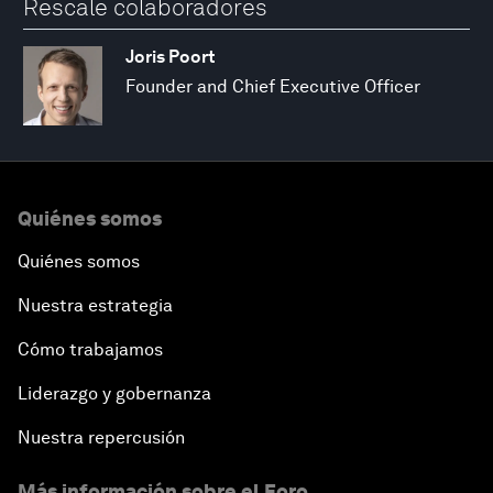
Rescale colaboradores
Joris Poort
Founder and Chief Executive Officer
Quiénes somos
Quiénes somos
Nuestra estrategia
Cómo trabajamos
Liderazgo y gobernanza
Nuestra repercusión
Más información sobre el Foro