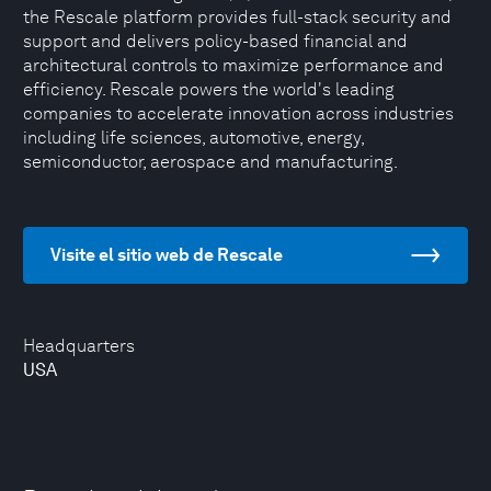
the Rescale platform provides full-stack security and
support and delivers policy-based financial and
architectural controls to maximize performance and
efficiency. Rescale powers the world's leading
companies to accelerate innovation across industries
including life sciences, automotive, energy,
semiconductor, aerospace and manufacturing.
Visite el sitio web de Rescale
Headquarters
USA