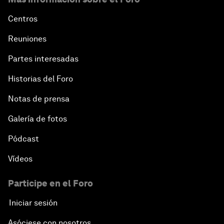
Centros
Reuniones
Partes interesadas
Historias del Foro
Notas de prensa
Galería de fotos
Pódcast
Vídeos
Participe en el Foro
Iniciar sesión
Asóciese con nosotros