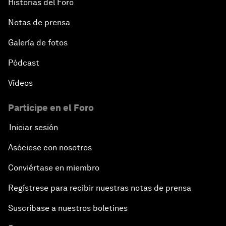
Historias del Foro
Notas de prensa
Galería de fotos
Pódcast
Vídeos
Participe en el Foro
Iniciar sesión
Asóciese con nosotros
Conviértase en miembro
Regístrese para recibir nuestras notas de prensa
Suscríbase a nuestros boletines