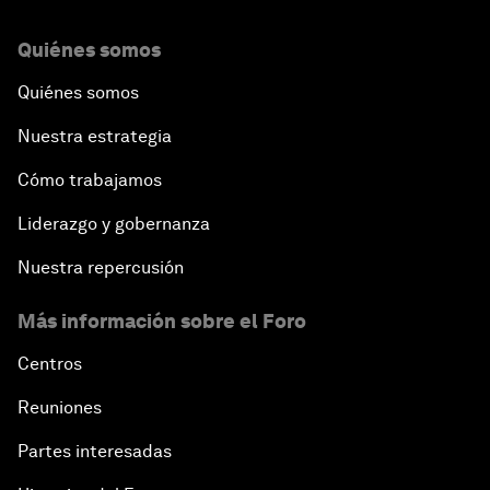
Quiénes somos
Quiénes somos
Nuestra estrategia
Cómo trabajamos
Liderazgo y gobernanza
Nuestra repercusión
Más información sobre el Foro
Centros
Reuniones
Partes interesadas