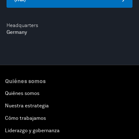
Headquarters
Germany
Quiénes somos
Quiénes somos
Nuestra estrategia
Cómo trabajamos
Liderazgo y gobernanza