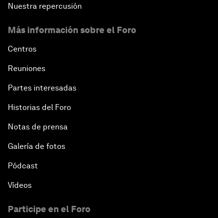
Nuestra repercusión
Más información sobre el Foro
Centros
Reuniones
Partes interesadas
Historias del Foro
Notas de prensa
Galería de fotos
Pódcast
Vídeos
Participe en el Foro