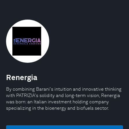
Renergia
By combining Barani's intuition and innovative thinking
with PATRIZIA's solidity and long-term vision, Renergia
was born: an Italian investment holding company
specializing in the bioenergy and biofuels sector.