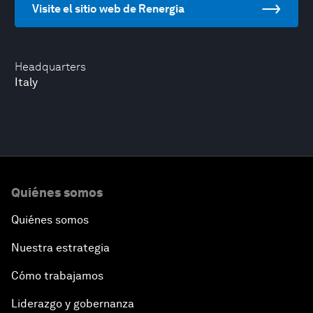
Visite el sitio web de Renergia
Headquarters
Italy
Quiénes somos
Quiénes somos
Nuestra estrategia
Cómo trabajamos
Liderazgo y gobernanza