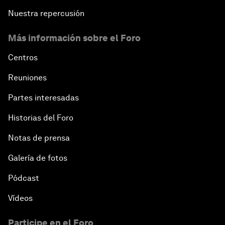
Nuestra repercusión
Más información sobre el Foro
Centros
Reuniones
Partes interesadas
Historias del Foro
Notas de prensa
Galería de fotos
Pódcast
Vídeos
Participe en el Foro