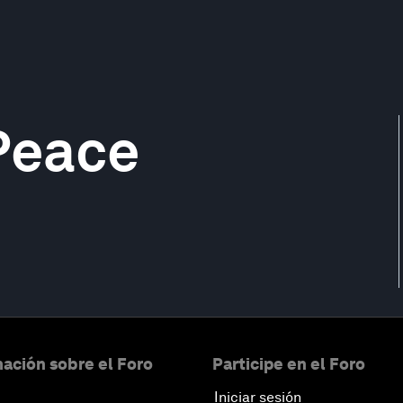
 Peace
ación sobre el Foro
Participe en el Foro
Iniciar sesión