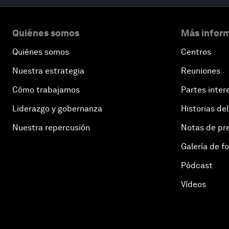
Quiénes somos
Más inform
Quiénes somos
Centros
Nuestra estrategia
Reuniones
Cómo trabajamos
Partes inter
Liderazgo y gobernanza
Historias del
Nuestra repercusión
Notas de pr
Galería de f
Pódcast
Vídeos