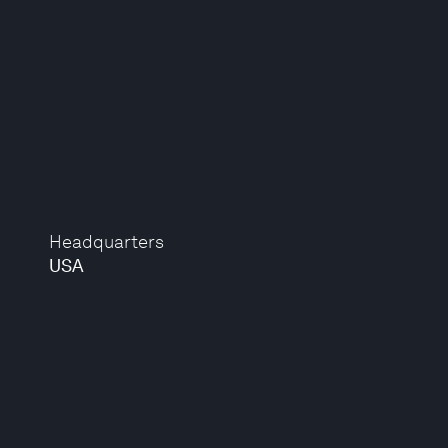
Headquarters
USA