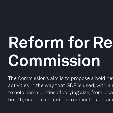
Reform for Re
Commission
The Commission’s aim is to propose a bold ne
activities in the way that GDP is used, with
to help communities of varying size, from local
health, economics and environmental sustaina