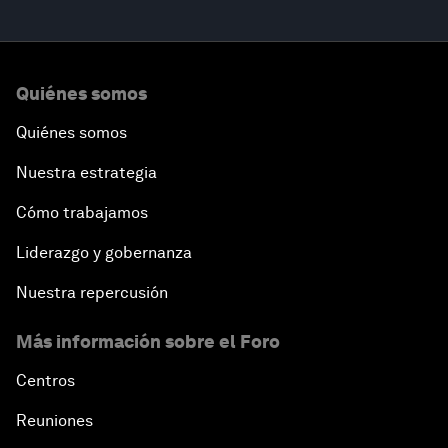
Quiénes somos
Quiénes somos
Nuestra estrategia
Cómo trabajamos
Liderazgo y gobernanza
Nuestra repercusión
Más información sobre el Foro
Centros
Reuniones