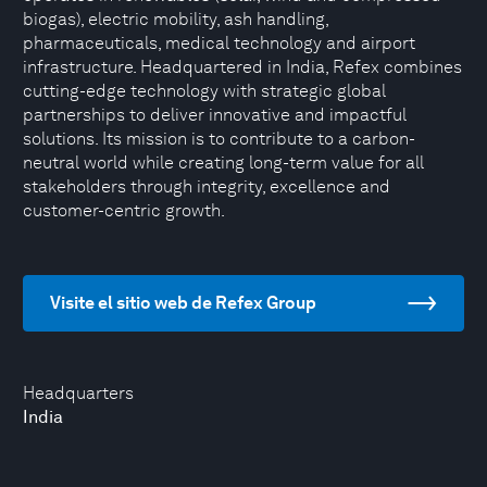
biogas), electric mobility, ash handling,
pharmaceuticals, medical technology and airport
infrastructure. Headquartered in India, Refex combines
cutting-edge technology with strategic global
partnerships to deliver innovative and impactful
solutions. Its mission is to contribute to a carbon-
neutral world while creating long-term value for all
stakeholders through integrity, excellence and
customer-centric growth.
Visite el sitio web de Refex Group
Headquarters
India