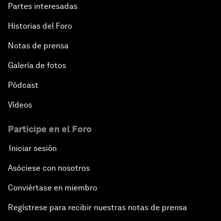
Partes interesadas
Historias del Foro
Notas de prensa
Galería de fotos
Pódcast
Vídeos
Participe en el Foro
Iniciar sesión
Asóciese con nosotros
Conviértase en miembro
Regístrese para recibir nuestras notas de prensa