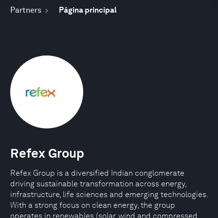
Partners
Página principal
Refex Group
Refex Group is a diversified Indian conglomerate
driving sustainable transformation across energy,
infrastructure, life sciences and emerging technologies.
With a strong focus on clean energy, the group
operates in renewables (solar, wind and compressed