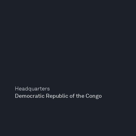
Headquarters
Democratic Republic of the Congo