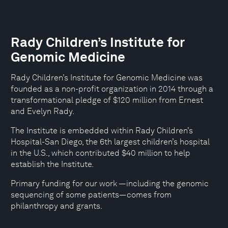
Rady Children’s Institute for
Genomic Medicine
Rady Children’s Institute for Genomic Medicine was
founded as a non-profit organization in 2014 through a
transformational pledge of $120 million from Ernest
and Evelyn Rady.
The Institute is embedded within Rady Children’s
Hospital-San Diego, the 6th largest children’s hospital
in the U.S., which contributed $40 million to help
establish the Institute.
Primary funding for our work —including the genomic
sequencing of some patients—comes from
philanthropy and grants.