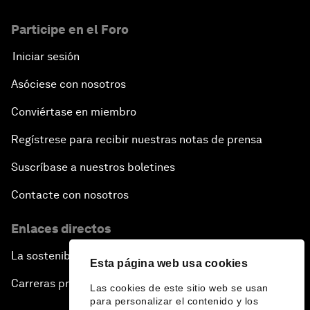
Participe en el Foro
Iniciar sesión
Asóciese con nosotros
Conviértase en miembro
Regístrese para recibir nuestras notas de prensa
Suscríbase a nuestros boletines
Contacte con nosotros
Enlaces directos
La sostenibilidad en el Foro
Esta página web usa cookies
Carreras profesionales
Las cookies de este sitio web se usan
para personalizar el contenido y los