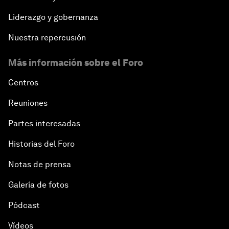
Liderazgo y gobernanza
Nuestra repercusión
Más información sobre el Foro
Centros
Reuniones
Partes interesadas
Historias del Foro
Notas de prensa
Galería de fotos
Pódcast
Vídeos