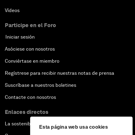
Vídeos
Participe en el Foro
Iniciar sesión
Asóciese con nosotros
Conviértase en miembro
Regístrese para recibir nuestras notas de prensa
Suscríbase a nuestros boletines
Contacte con nosotros
Enlaces directos
La sostenibilidad en el Foro
Esta página web usa cookies