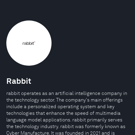
Rabbit
rabbit operates as an artificial intelligence company in
the technology sector. The company's main offerings
include a personalized operating system and key
technologies that enhance the speed of multimedia
language model applications. rabbit primarily serves
the technology industry. rabbit was formerly known as
Cyber Manufacture. It was founded in 2021 and is