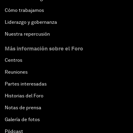
Cómo trabajamos
Liderazgo y gobernanza
Nuestra repercusión
Más información sobre el Foro
Centros
Reuniones
Partes interesadas
Historias del Foro
Notas de prensa
Galería de fotos
Pódcast