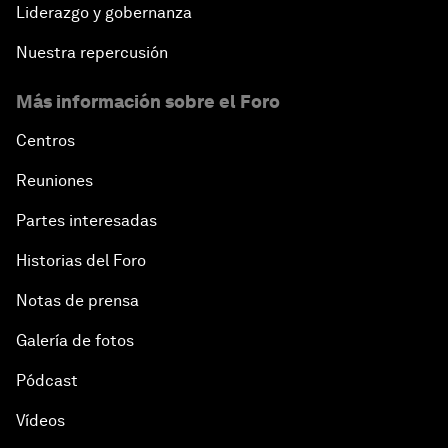
Liderazgo y gobernanza
Nuestra repercusión
Más información sobre el Foro
Centros
Reuniones
Partes interesadas
Historias del Foro
Notas de prensa
Galería de fotos
Pódcast
Vídeos