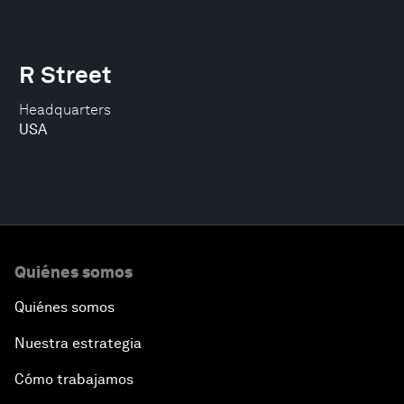
R Street
Headquarters
USA
Quiénes somos
Quiénes somos
Nuestra estrategia
Cómo trabajamos