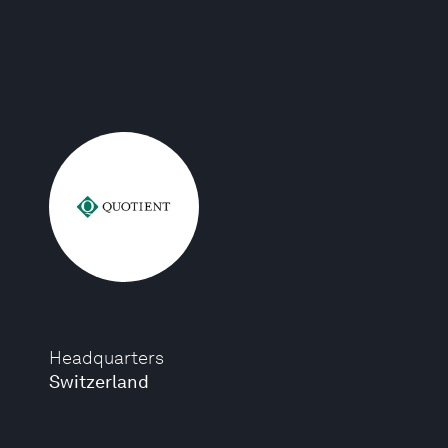
Headquarters
Switzerland