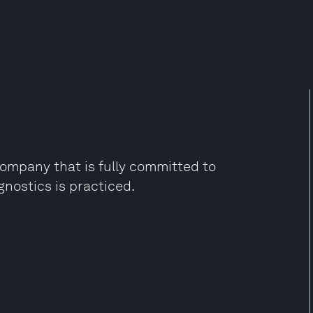
ompany that is fully committed to
gnostics is practiced.