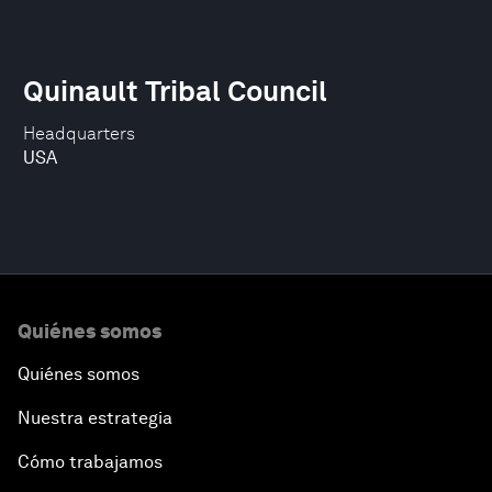
Quinault Tribal Council
Headquarters
USA
Quiénes somos
Quiénes somos
Nuestra estrategia
Cómo trabajamos