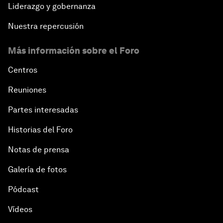
Liderazgo y gobernanza
Nuestra repercusión
Más información sobre el Foro
Centros
Reuniones
Partes interesadas
Historias del Foro
Notas de prensa
Galería de fotos
Pódcast
Vídeos