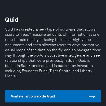
Quid
Quid has created a new type of software that allows
users to "read" massive amounts of information at one
time. It does this by indexing billions of high-value
documents and then allowing users to view interactive
visual maps of the data on the fly, and so navigate their
way through the world's collective intelligence and see
relationships that were previously hidden. Quid is
based in San Francisco and is backed by investors
including Founders Fund, Tiger Capital and Liberty
Media.
Visite el sitio web de Quid