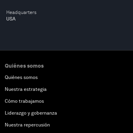
Headquarters
USA
Quiénes somos
Quiénes somos
Nuestra estrategia
Cómo trabajamos
Liderazgo y gobernanza
Nuestra repercusión