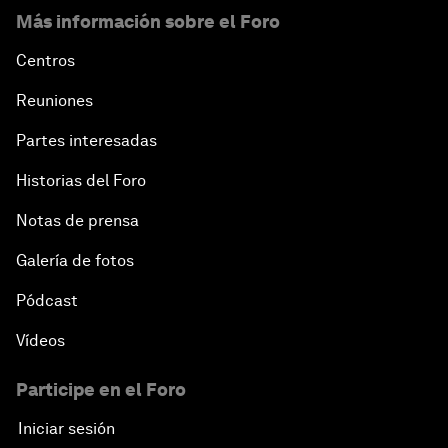
Más información sobre el Foro
Centros
Reuniones
Partes interesadas
Historias del Foro
Notas de prensa
Galería de fotos
Pódcast
Vídeos
Participe en el Foro
Iniciar sesión