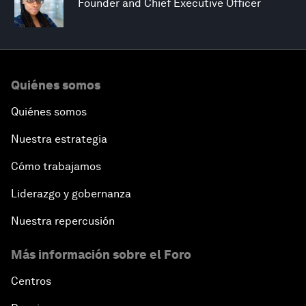
Founder and Chief Executive Officer
Quiénes somos
Quiénes somos
Nuestra estrategia
Cómo trabajamos
Liderazgo y gobernanza
Nuestra repercusión
Más información sobre el Foro
Centros