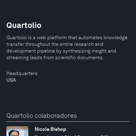
Quartolio
Quartolio is a web platform that automates knowledge
transfer throughout the entire research and
development pipeline by synthesizing insight and
streaming leads from scientific documents.
Headquarters
USA
Quartolio colaboradores
Nicole Bishop