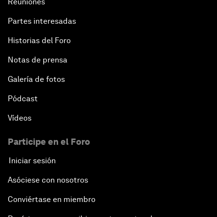
Reuniones
Partes interesadas
Historias del Foro
Notas de prensa
Galería de fotos
Pódcast
Vídeos
Participe en el Foro
Iniciar sesión
Asóciese con nosotros
Conviértase en miembro